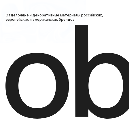
Отделочные и декоративные материалы российских,
европейских и американских брендов