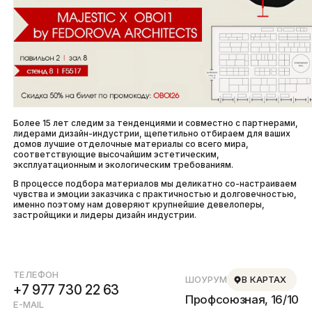
Более 15 лет следим за тенденциями и совместно с партнерами,
лидерами дизайн-индустрии, щепетильно отбираем для ваших
домов лучшие отделочные материалы со всего мира,
соответствующие высочайшим эстетическим,
эксплуатационным и экологическим требованиям.
В процессе подбора материалов мы деликатно со-настраиваем
чувства и эмоции заказчика с практичностью и долговечностью,
именно поэтому нам доверяют крупнейшие девелоперы,
застройщики и лидеры дизайн индустрии.
ТЕЛЕФОН
ШОУРУМ
В КАРТАХ
+7 977 730 22 63
Профсоюзная, 16/10
E-MAIL