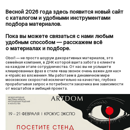
Весной 2026 года здесь появится новый сайт
с каталогом и удобными инструментами
подбора материалов.
Пока вы можете связаться с нами любым
удобным способом — расскажем всё
о материалах и подборе.
Oboi1 — не просто шоурум декоративных материалов, это
семейная компания, в ДНК которой вшита забота о клиенте
на каждом этапе сотрудничества. От нас вы не услышите
клишированных фраз в стиле «ваш звонок очень важен для нас»
и «прайс во вложении». Мы работаем в динамичном мире
московских скоростей исключительно на качество, глубоко
прорабатывая запрос и потребности заказчика вне зависимости
от масштабов и амбиций проекта.