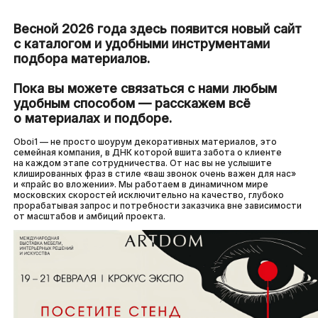
Весной 2026 года здесь появится новый сайт
с каталогом и удобными инструментами
подбора материалов.
Пока вы можете связаться с нами любым
удобным способом — расскажем всё
о материалах и подборе.
Oboi1 — не просто шоурум декоративных материалов, это
семейная компания, в ДНК которой вшита забота о клиенте
на каждом этапе сотрудничества. От нас вы не услышите
клишированных фраз в стиле «ваш звонок очень важен для нас»
и «прайс во вложении». Мы работаем в динамичном мире
московских скоростей исключительно на качество, глубоко
прорабатывая запрос и потребности заказчика вне зависимости
от масштабов и амбиций проекта.