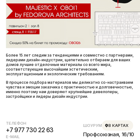
Более 15 лет следим за тенденциями и совместно с партнерами,
лидерами дизайн-индустрии, щепетильно отбираем для ваших
домов лучшие отделочные материалы со всего мира,
соответствующие высочайшим эстетическим,
эксплуатационным и экологическим требованиям.
В процессе подбора материалов мы деликатно со-настраиваем
чувства и эмоции заказчика с практичностью и долговечностью,
именно поэтому нам доверяют крупнейшие девелоперы,
застройщики и лидеры дизайн индустрии.
ТЕЛЕФОН
ШОУРУМ
В КАРТАХ
+7 977 730 22 63
Профсоюзная, 16/10
E-MAIL