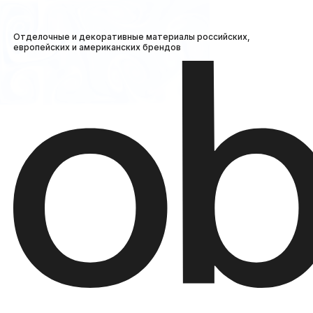
Отделочные и декоративные материалы российских,
европейских и американских брендов