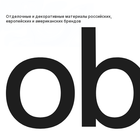
Отделочные и декоративные материалы российских,
европейских и американских брендов