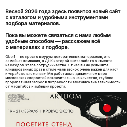
Весной 2026 года здесь появится новый сайт
с каталогом и удобными инструментами
подбора материалов.
Пока вы можете связаться с нами любым
удобным способом — расскажем всё
о материалах и подборе.
Oboi1 — не просто шоурум декоративных материалов, это
семейная компания, в ДНК которой вшита забота о клиенте
на каждом этапе сотрудничества. От нас вы не услышите
клишированных фраз в стиле «ваш звонок очень важен для нас»
и «прайс во вложении». Мы работаем в динамичном мире
московских скоростей исключительно на качество, глубоко
прорабатывая запрос и потребности заказчика вне зависимости
от масштабов и амбиций проекта.