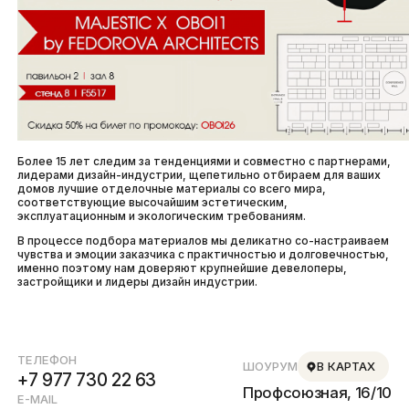
Более 15 лет следим за тенденциями и совместно с партнерами,
лидерами дизайн-индустрии, щепетильно отбираем для ваших
домов лучшие отделочные материалы со всего мира,
соответствующие высочайшим эстетическим,
эксплуатационным и экологическим требованиям.
В процессе подбора материалов мы деликатно со-настраиваем
чувства и эмоции заказчика с практичностью и долговечностью,
именно поэтому нам доверяют крупнейшие девелоперы,
застройщики и лидеры дизайн индустрии.
ТЕЛЕФОН
ШОУРУМ
В КАРТАХ
+7 977 730 22 63
Профсоюзная, 16/10
E-MAIL