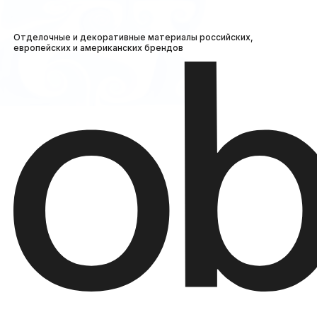
Отделочные и декоративные материалы российских,
европейских и американских брендов