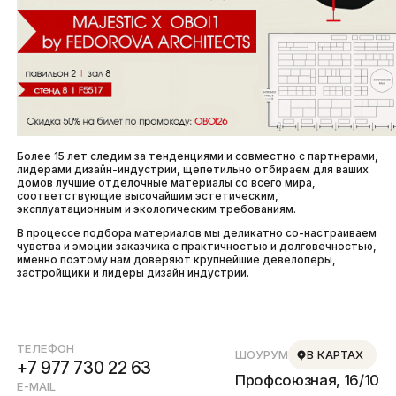
Более 15 лет следим за тенденциями и совместно с партнерами,
лидерами дизайн-индустрии, щепетильно отбираем для ваших
домов лучшие отделочные материалы со всего мира,
соответствующие высочайшим эстетическим,
эксплуатационным и экологическим требованиям.
В процессе подбора материалов мы деликатно со-настраиваем
чувства и эмоции заказчика с практичностью и долговечностью,
именно поэтому нам доверяют крупнейшие девелоперы,
застройщики и лидеры дизайн индустрии.
ТЕЛЕФОН
ШОУРУМ
В КАРТАХ
+7 977 730 22 63
Профсоюзная, 16/10
E-MAIL