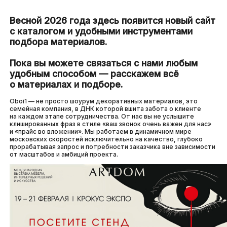
Весной 2026 года здесь появится новый сайт
с каталогом и удобными инструментами
подбора материалов.
Пока вы можете связаться с нами любым
удобным способом — расскажем всё
о материалах и подборе.
Oboi1 — не просто шоурум декоративных материалов, это
семейная компания, в ДНК которой вшита забота о клиенте
на каждом этапе сотрудничества. От нас вы не услышите
клишированных фраз в стиле «ваш звонок очень важен для нас»
и «прайс во вложении». Мы работаем в динамичном мире
московских скоростей исключительно на качество, глубоко
прорабатывая запрос и потребности заказчика вне зависимости
от масштабов и амбиций проекта.